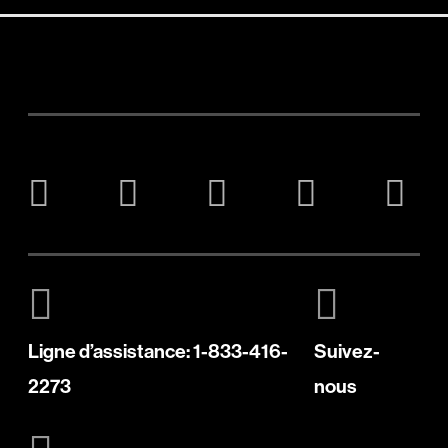
Ligne d’assistance: 1-833-416-
Suivez-
2273
nous