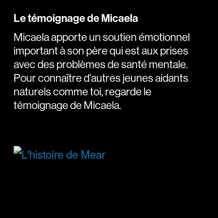
Le témoignage de Micaela
Micaela apporte un soutien émotionnel
important à son père qui est aux prises
avec des problèmes de santé mentale.
Pour connaître d’autres jeunes aidants
naturels comme toi, regarde le
témoignage de Micaela.