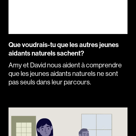
Que voudrais-tu que les autres jeunes
aidants naturels sachent?
Amy et David nous aident à comprendre
que les jeunes aidants naturels ne sont
pas seuls dans leur parcours.