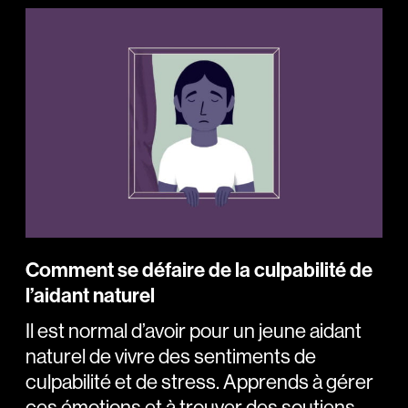
Comment se défaire de la culpabilité de
l’aidant naturel
Il est normal d’avoir pour un jeune aidant
naturel de vivre des sentiments de
culpabilité et de stress. Apprends à gérer
ces émotions et à trouver des soutiens