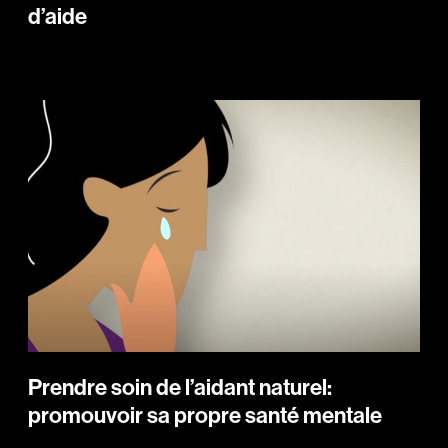
d’aide
Prendre soin de l’aidant naturel:
promouvoir sa propre santé mentale