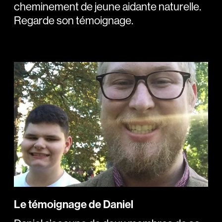
cheminement de jeune aidante naturelle.
Regarde son témoignage.
Le témoignage de Daniel