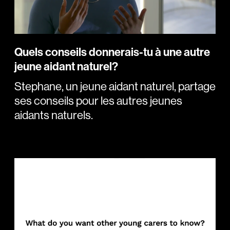
Quels conseils donnerais-tu à une autre
jeune aidant naturel?
Stephane, un jeune aidant naturel, partage
ses conseils pour les autres jeunes
aidants naturels.