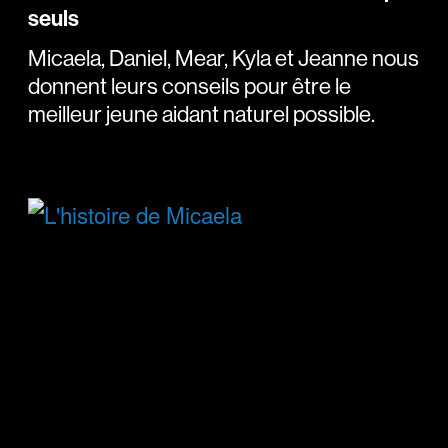
seuls
Micaela, Daniel, Mear, Kyla et Jeanne nous
donnent leurs conseils pour être le
meilleur jeune aidant naturel possible.