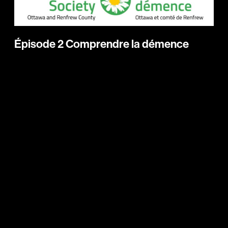
Épisode 2 Comprendre la démence