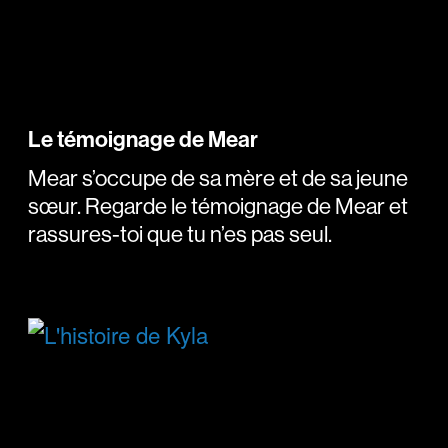
Le témoignage de Mear
Mear s’occupe de sa mère et de sa jeune
sœur. Regarde le témoignage de Mear et
rassures-toi que tu n’es pas seul.