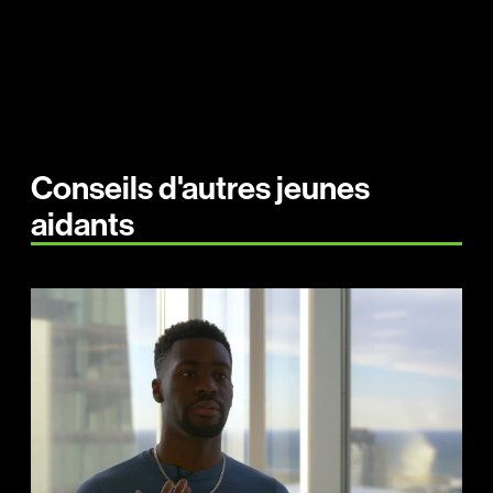
Conseils d'autres jeunes
aidants