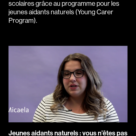
scolaires grâce au programme pour les
jeunes aidants naturels (Young Carer
Program).
Jeunes aidants naturels : vous n’êtes pas