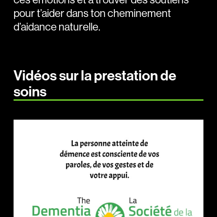
pour t’aider dans ton cheminement
d’aidance naturelle.
Vidéos sur la prestation de
soins