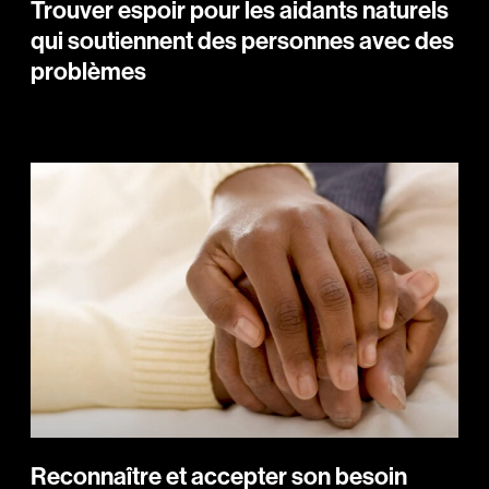
Trouver espoir pour les aidants naturels
qui soutiennent des personnes avec des
problèmes
Reconnaître et accepter son besoin