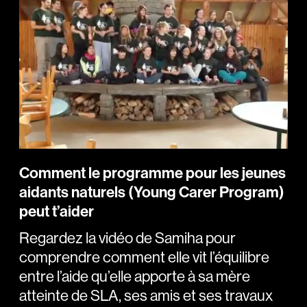
Comment le programme pour les jeunes
aidants naturels (Young Carer Program)
peut t’aider
Regardez la vidéo de Samiha pour
comprendre comment elle vit l’équilibre
entre l’aide qu’elle apporte à sa mère
atteinte de SLA, ses amis et ses travaux