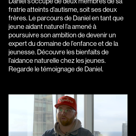
Daniel s’occupe de deux membres de sa
fratrie atteints d’autisme, soit ses deux
frères. Le parcours de Daniel en tant que
jeune aidant naturel l’a amené à
poursuivre son ambition de devenir un
expert du domaine de l’enfance et de la
jeunesse. Découvre les bienfaits de
l’aidance naturelle chez les jeunes.
Regarde le témoignage de Daniel.