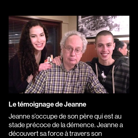
Le témoignage de Jeanne
Jeanne s’occupe de son père qui est au
stade précoce de la démence. Jeanne a
découvert sa force à travers son