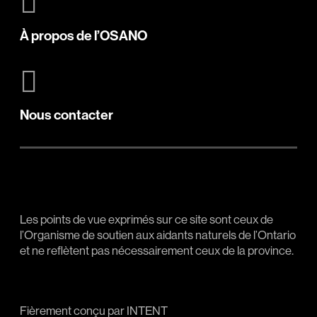
À propos de l’OSANO
Nous contacter
Les points de vue exprimés sur ce site sont ceux de
l’Organisme de soutien aux aidants naturels de l’Ontario
et ne reflètent pas nécessairement ceux de la province.
Fièrement conçu par
INTENT