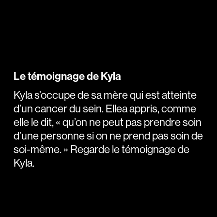
Le témoignage de Kyla
Kyla s’occupe de sa mère qui est atteinte
d’un cancer du sein. Ellea appris, comme
elle le dit, « qu’on ne peut pas prendre soin
d’une personne si on ne prend pas soin de
soi-même. » Regarde le témoignage de
Kyla.