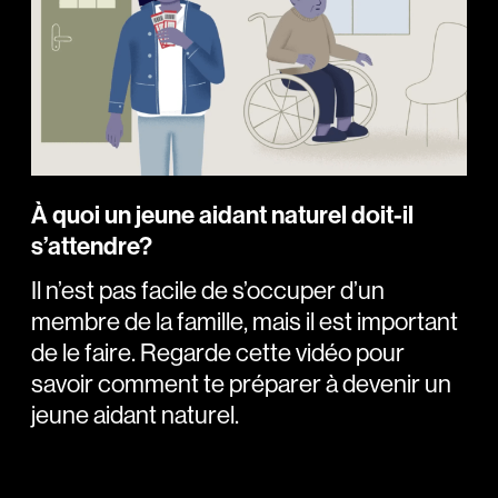
À quoi un jeune aidant naturel doit-il
s’attendre?
Il n’est pas facile de s’occuper d’un
membre de la famille, mais il est important
de le faire. Regarde cette vidéo pour
savoir comment te préparer à devenir un
jeune aidant naturel.