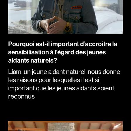
Pourquoi est-il important d’accroître la
sensibilisation à l’égard des jeunes
aidants naturels?
Liam, un jeune aidant naturel, nous donne
les raisons pour lesquelles il est si
important que les jeunes aidants soient
reconnus