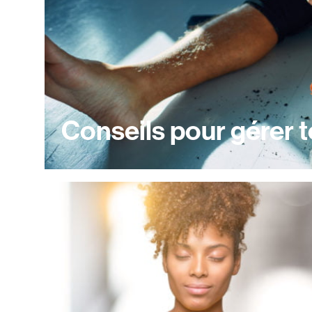
Conseils pour gérer 