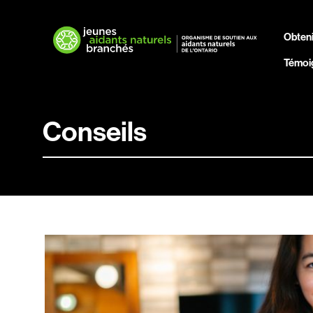
Obteni
Témoi
Conseils