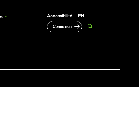
Accessibilité
EN
 :
Connexion