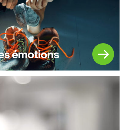
tes émotions