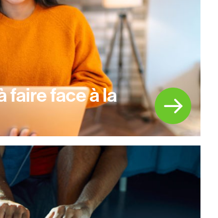
 faire face à la