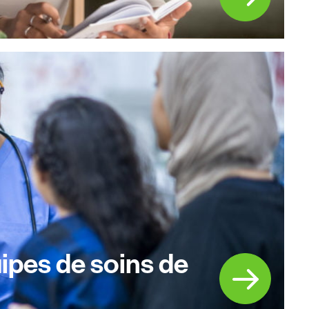
ipes de soins de